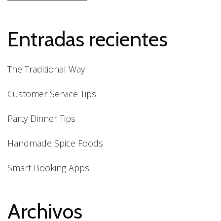
Entradas recientes
The Traditional Way
Customer Service Tips
Party Dinner Tips
Handmade Spice Foods
Smart Booking Apps
Archivos