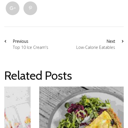
Previous
Next
Top 10 Ice Cream's
Low-Calorie Eatables
Related Posts