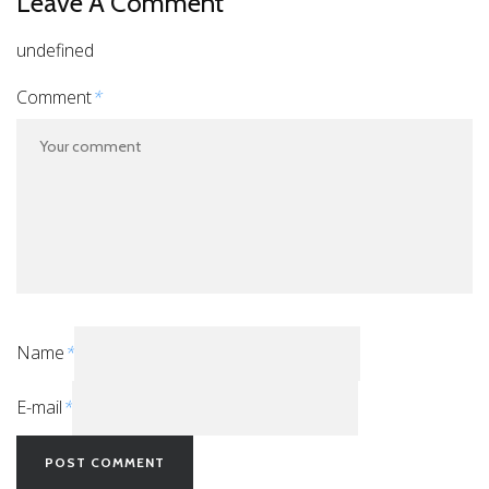
Leave A Comment
undefined
Comment
*
Name
*
E-mail
*