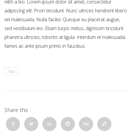
nibh a leo. Lorem ipsum dolor sit amet, consectetur
adipiscing elit. Proin tincidunt. Nunc ultrices hendrerit libero
vel malesuada. Nulla facilisi. Quisque eu placerat augue,
sed vestibulum leo. Etiam turpis metus, dignissim tincidunt
pharetra ultricies, lobortis at ligula. Interdum et malesuada
fames ac ante ipsum primis in faucibus.
Tips
Share this :