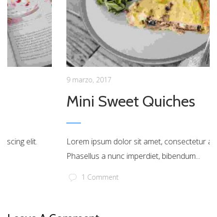
9 marzo, 2017
Mini Sweet Quiches
Lorem ipsum dolor sit amet, consectetur adipiscing elit.
Phasellus a nunc imperdiet, bibendum...
1 Comment