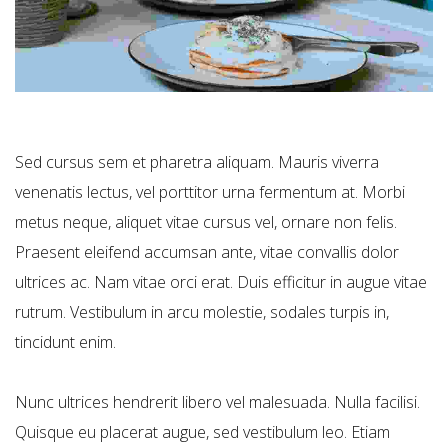
Sed cursus sem et pharetra aliquam. Mauris viverra
venenatis lectus, vel porttitor urna fermentum at. Morbi
metus neque, aliquet vitae cursus vel, ornare non felis.
Praesent eleifend accumsan ante, vitae convallis dolor
ultrices ac. Nam vitae orci erat. Duis efficitur in augue vitae
rutrum. Vestibulum in arcu molestie, sodales turpis in,
tincidunt enim.
Nunc ultrices hendrerit libero vel malesuada. Nulla facilisi.
Quisque eu placerat augue, sed vestibulum leo. Etiam