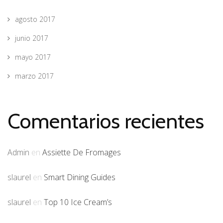
agosto 2017
junio 2017
mayo 2017
marzo 2017
Comentarios recientes
Admin
en
Assiette De Fromages
slaurel
en
Smart Dining Guides
slaurel
en
Top 10 Ice Cream’s