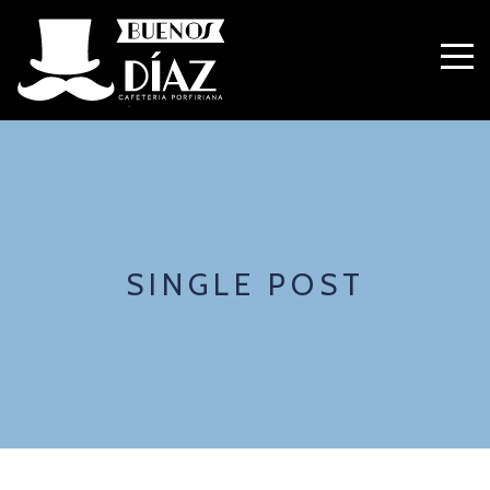
SINGLE POST