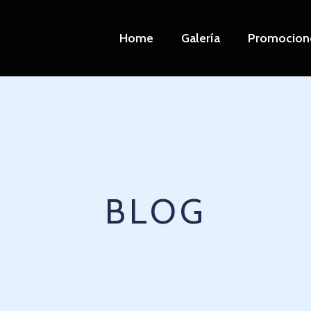
Home
Galería
Promocion
BLOG