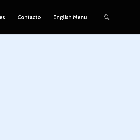
es
Contacto
English Menu